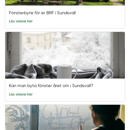
Fönsterbyte för er BRF i Sundsvall
Läs vidare här
Kan man byta fönster året om i Sundsvall?
Läs vidare här