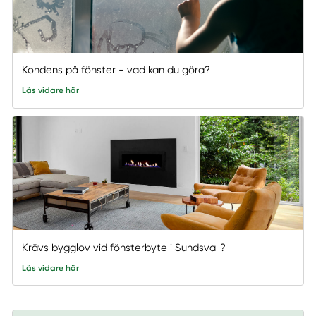
Kondens på fönster - vad kan du göra?
Läs vidare här
Krävs bygglov vid fönsterbyte i Sundsvall?
Läs vidare här