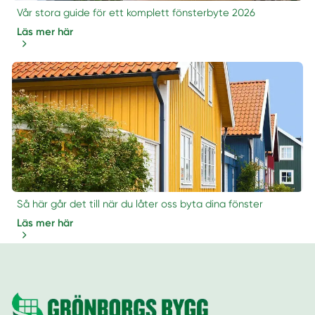
Vår stora guide för ett komplett fönsterbyte 2026
Läs mer här
Så här går det till när du låter oss byta dina fönster
Läs mer här