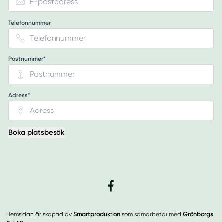
Telefonnummer
Postnummer*
Adress*
Boka platsbesök
Hemsidan är skapad av
Smartproduktion
som samarbetar med
Grönborgs