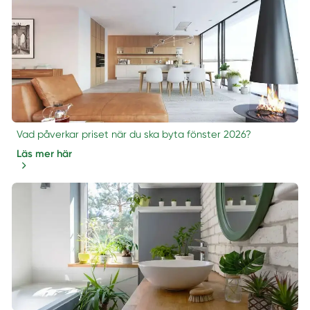
Vad påverkar priset när du ska byta fönster 2026?
Läs mer här