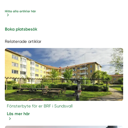
Hitta alla artiklar här
Boka platsbesök
Relaterade artiklar
Fönsterbyte för er BRF i Sundsvall
Läs mer här