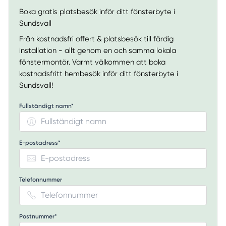
Boka gratis platsbesök inför ditt fönsterbyte i
Sundsvall
Från kostnadsfri offert & platsbesök till färdig
installation - allt genom en och samma lokala
fönstermontör. Varmt välkommen att boka
kostnadsfritt hembesök inför ditt fönsterbyte i
Sundsvall!
Fullständigt namn*
E-postadress*
Telefonnummer
Postnummer*