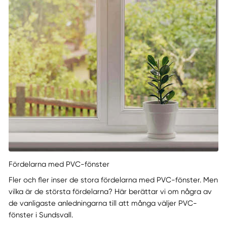
Fördelarna med PVC-fönster
Fler och fler inser de stora fördelarna med PVC-fönster. Men
vilka är de största fördelarna? Här berättar vi om några av
de vanligaste anledningarna till att många väljer PVC-
fönster i Sundsvall.