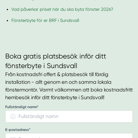
Vad påverkar priset när du ska byta fönster 2026?
Fönsterbyte för er BRF i Sundsvall
Boka gratis platsbesök inför ditt
fönsterbyte i Sundsvall
Från kostnadsfri offert & platsbesök till färdig
installation - allt genom en och samma lokala
fönstermontör. Varmt välkommen att boka kostnadsfritt
hembesök inför ditt fönsterbyte i Sundsvall!
Fullständigt namn*
E-postadress*