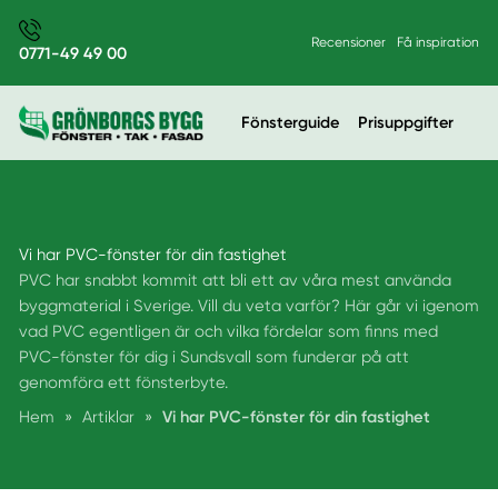
Recensioner
Få inspiration
0771-49 49 00
Fönsterguide
Prisuppgifter
Vi har PVC-fönster för din fastighet
PVC har snabbt kommit att bli ett av våra mest använda
byggmaterial i Sverige. Vill du veta varför? Här går vi igenom
vad PVC egentligen är och vilka fördelar som finns med
PVC-fönster för dig i Sundsvall som funderar på att
genomföra ett fönsterbyte.
Hem
»
Artiklar
»
Vi har PVC-fönster för din fastighet