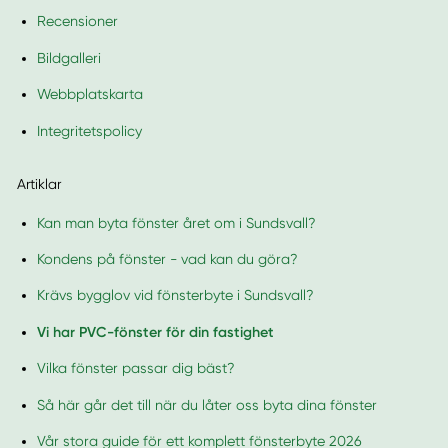
Recensioner
Bildgalleri
Webbplatskarta
Integritetspolicy
Artiklar
Kan man byta fönster året om i Sundsvall?
Kondens på fönster - vad kan du göra?
Krävs bygglov vid fönsterbyte i Sundsvall?
Vi har PVC-fönster för din fastighet
Vilka fönster passar dig bäst?
Så här går det till när du låter oss byta dina fönster
Vår stora guide för ett komplett fönsterbyte 2026