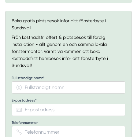
Boka gratis platsbesök inför ditt fönsterbyte i
Sundsvall
Från kostnadsfri offert & platsbesök till färdig
installation - allt genom en och samma lokala
fönstermontör. Varmt välkommen att boka
kostnadsfritt hembesök inför ditt fönsterbyte i
Sundsvall!
Fullständigt namn*
E-postadress*
Telefonnummer