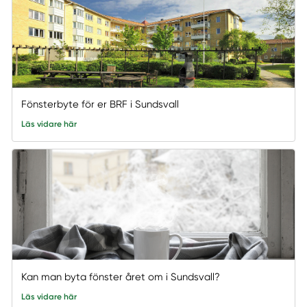
Fönsterbyte för er BRF i Sundsvall
Läs vidare här
Kan man byta fönster året om i Sundsvall?
Läs vidare här