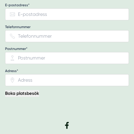
E-postadress*
Telefonnummer
Postnummer*
Adress*
Boka platsbesök