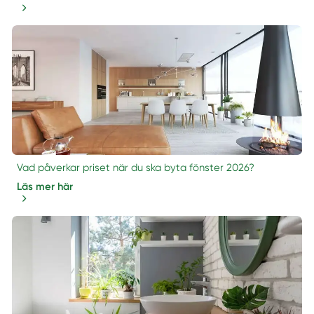
Vad påverkar priset när du ska byta fönster 2026?
Läs mer här