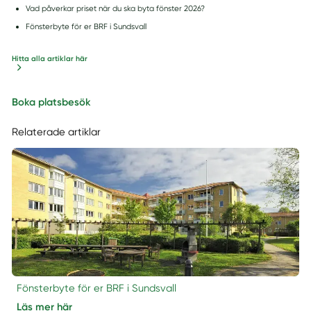
Vad påverkar priset när du ska byta fönster 2026?
Fönsterbyte för er BRF i Sundsvall
Hitta alla artiklar här
Boka platsbesök
Relaterade artiklar
Fönsterbyte för er BRF i Sundsvall
Läs mer här