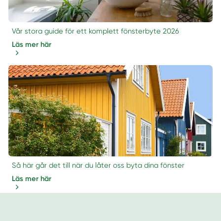
Vår stora guide för ett komplett fönsterbyte 2026
Läs mer här
Så här går det till när du låter oss byta dina fönster
Läs mer här