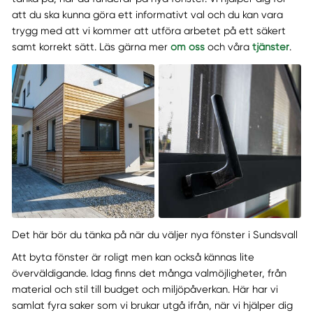
att du ska kunna göra ett informativt val och du kan vara
trygg med att vi kommer att utföra arbetet på ett säkert
samt korrekt sätt. Läs gärna mer
om oss
och våra
tjänster
.
Det här bör du tänka på när du väljer nya fönster i Sundsvall
Att byta fönster är roligt men kan också kännas lite
överväldigande. Idag finns det många valmöjligheter, från
material och stil till budget och miljöpåverkan. Här har vi
samlat fyra saker som vi brukar utgå ifrån, när vi hjälper dig