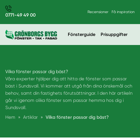
Recensioner
Få inspiration
0771-49 49 00
Fönsterguide
Prisuppgifter
Vilka fönster passar dig bäst?
Våra experter hjälper dig att hitta de fönster som passar
bäst i Sundsvall. Vi kommer att utgå från dina önskemål och
behov, samt din fastighets förutsättningar. I den här artikeln
går vi igenom olika fönster som passar hemma hos dig i
Sundsvall.
Hem
»
Artiklar
»
Vilka fönster passar dig bäst?