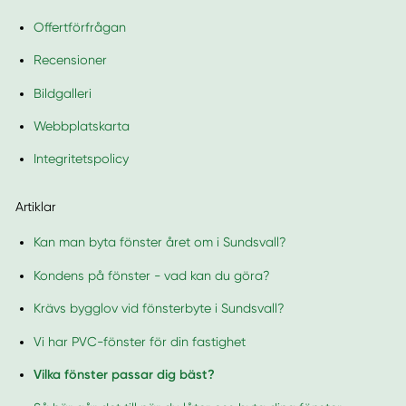
Offertförfrågan
Recensioner
Bildgalleri
Webbplatskarta
Integritetspolicy
Artiklar
Kan man byta fönster året om i Sundsvall?
Kondens på fönster - vad kan du göra?
Krävs bygglov vid fönsterbyte i Sundsvall?
Vi har PVC-fönster för din fastighet
Vilka fönster passar dig bäst?