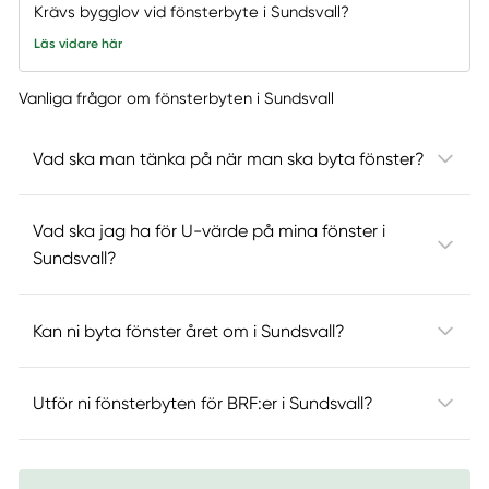
Krävs bygglov vid fönsterbyte i Sundsvall?
Läs vidare här
Vanliga frågor om fönsterbyten i Sundsvall
Vad ska man tänka på när man ska byta fönster?
Vad ska jag ha för U-värde på mina fönster i
Sundsvall?
Kan ni byta fönster året om i Sundsvall?
Utför ni fönsterbyten för BRF:er i Sundsvall?