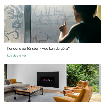
Kondens på fönster - vad kan du göra?
Läs vidare här